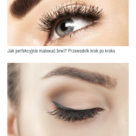
Jak perfekcyjnie malować brwi? Przewodnik krok po kroku