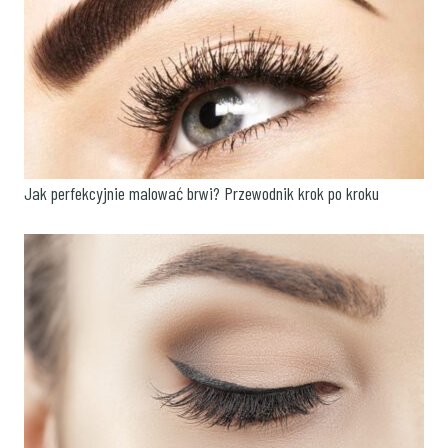
Jak perfekcyjnie malować brwi? Przewodnik krok po kroku