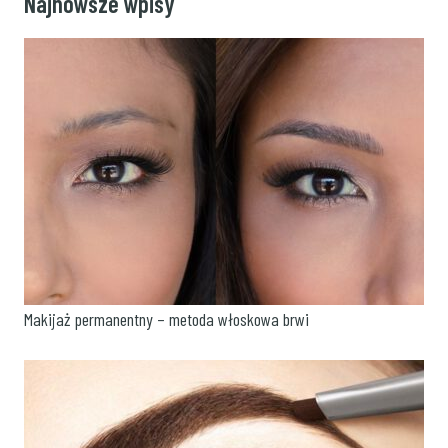
Najnowsze wpisy
Makijaż permanentny – metoda włoskowa brwi