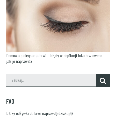
Domowa pielęgnacja brwi – błędy w depilacji łuku brwiowego –
jak je naprawić?
FAQ
1. Czy odżywki do brwi naprawdę działają?