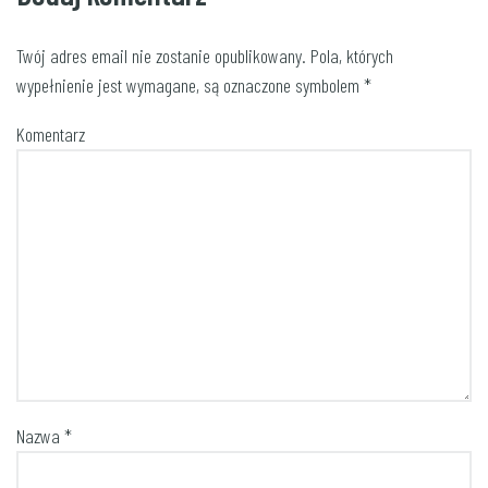
Twój adres email nie zostanie opublikowany.
Pola, których
wypełnienie jest wymagane, są oznaczone symbolem
*
Komentarz
Nazwa
*