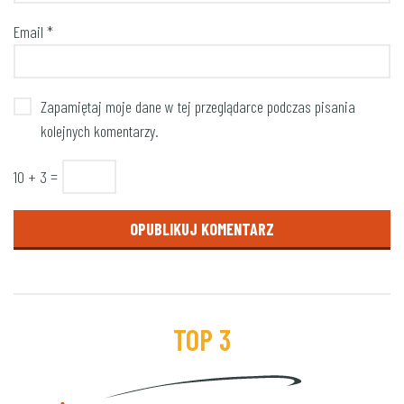
Email
*
Zapamiętaj moje dane w tej przeglądarce podczas pisania
kolejnych komentarzy.
10 + 3 =
TOP 3