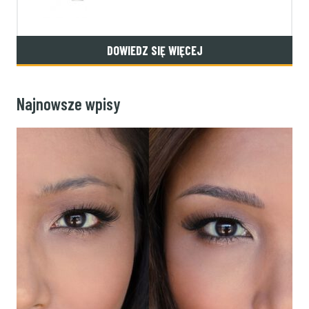
DOWIEDZ SIĘ WIĘCEJ
Najnowsze wpisy